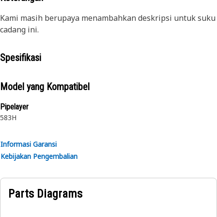
Kami masih berupaya menambahkan deskripsi untuk suku
cadang ini.
Spesifikasi
Model yang Kompatibel
Pipelayer
583H
Informasi Garansi
Kebijakan Pengembalian
Parts Diagrams