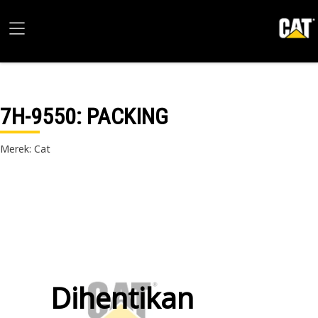
7H-9550
: PACKING
Merek: Cat
Dihentikan