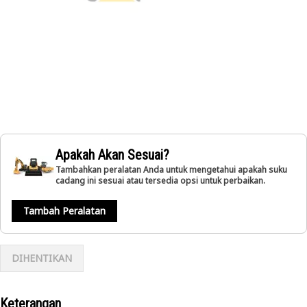
Apakah Akan Sesuai?
Tambahkan peralatan Anda untuk mengetahui apakah suku
cadang ini sesuai atau tersedia opsi untuk perbaikan.
Tambah Peralatan
DIHENTIKAN
Keterangan