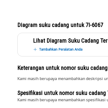
Diagram suku cadang untuk
7I-6067
Lihat Diagram Suku Cadang Ter
Tambahkan Peralatan Anda
Keterangan untuk nomor suku cadan
Kami masih berupaya menambahkan deskripsi unt
Spesifikasi untuk nomor suku cadang
Kami masih berupaya menambahkan spesifikasi u