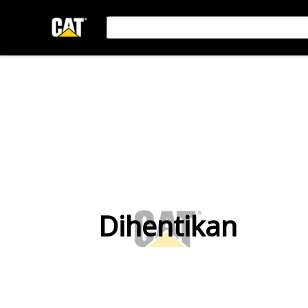
Dihentikan