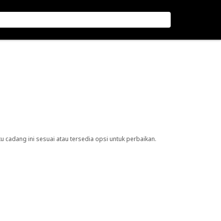
cadang ini sesuai atau tersedia opsi untuk perbaikan.