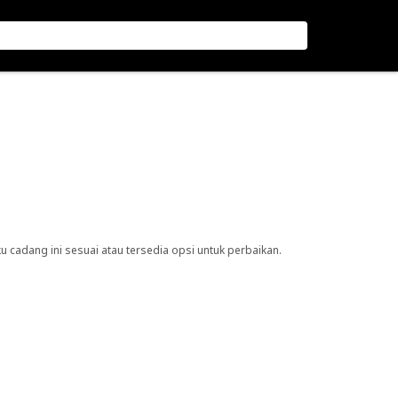
cadang ini sesuai atau tersedia opsi untuk perbaikan.