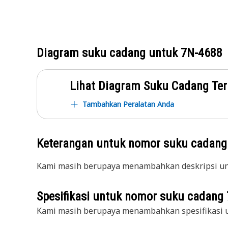
Diagram suku cadang untuk
7N-4688
Lihat Diagram Suku Cadang Ter
Tambahkan Peralatan Anda
Keterangan untuk nomor suku cadan
Kami masih berupaya menambahkan deskripsi unt
Spesifikasi untuk nomor suku cadang
Kami masih berupaya menambahkan spesifikasi u