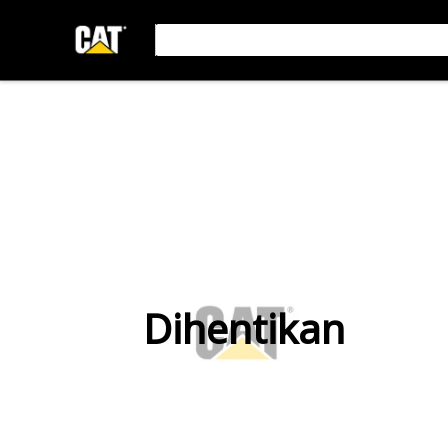
Dihentikan