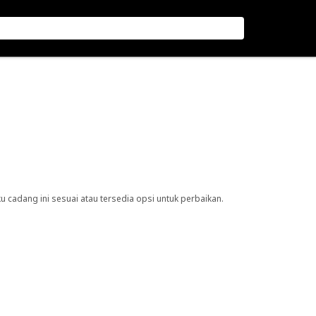
cadang ini sesuai atau tersedia opsi untuk perbaikan.