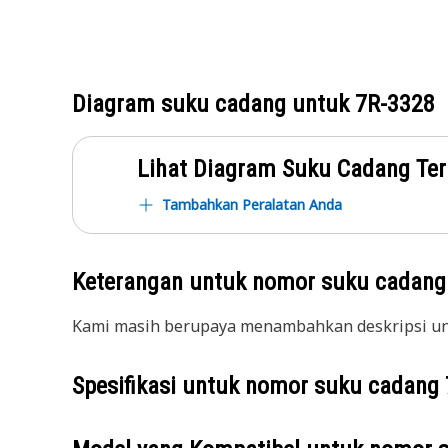
Diagram suku cadang untuk
7R-3328
Lihat Diagram Suku Cadang Ter
Tambahkan Peralatan Anda
Keterangan untuk nomor suku cadan
Kami masih berupaya menambahkan deskripsi unt
Spesifikasi untuk nomor suku cadang