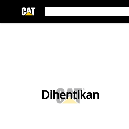
Dihentikan