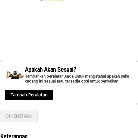
Apakah Akan Sesuai?
Tambahkan peralatan Anda untuk mengetahui apakah suku
cadang ini sesuai atau tersedia opsi untuk perbaikan.
Tambah Peralatan
DIHENTIKAN
Keterangan