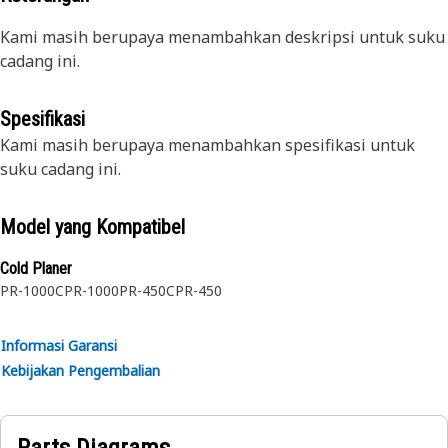
Kami masih berupaya menambahkan deskripsi untuk suku
cadang ini.
Spesifikasi
Kami masih berupaya menambahkan spesifikasi untuk
suku cadang ini.
Model yang Kompatibel
Cold Planer
PR-1000C
PR-1000
PR-450C
PR-450
Informasi Garansi
Kebijakan Pengembalian