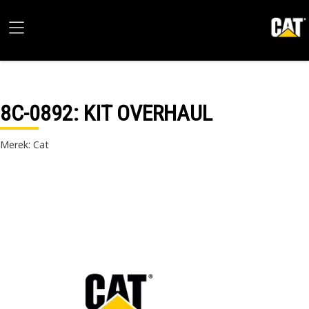
8C-0892
: KIT OVERHAUL
Merek: Cat