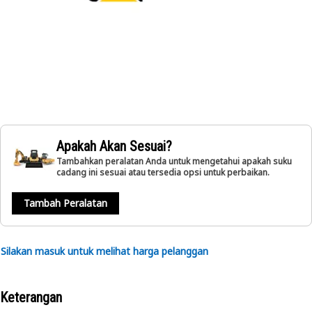
Apakah Akan Sesuai?
Tambahkan peralatan Anda untuk mengetahui apakah suku
cadang ini sesuai atau tersedia opsi untuk perbaikan.
Tambah Peralatan
Silakan masuk untuk melihat harga pelanggan
Keterangan