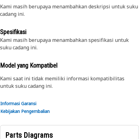
Kami masih berupaya menambahkan deskripsi untuk suku
cadang ini.
Spesifikasi
Kami masih berupaya menambahkan spesifikasi untuk
suku cadang ini.
Model yang Kompatibel
Kami saat ini tidak memiliki informasi kompatibilitas
untuk suku cadang ini.
Informasi Garansi
Kebijakan Pengembalian
Parts Diagrams