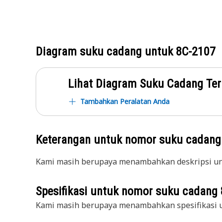
Diagram suku cadang untuk
8C-2107
Lihat Diagram Suku Cadang Ter
Tambahkan Peralatan Anda
Keterangan untuk nomor suku cadan
Kami masih berupaya menambahkan deskripsi unt
Spesifikasi untuk nomor suku cadang
Kami masih berupaya menambahkan spesifikasi u