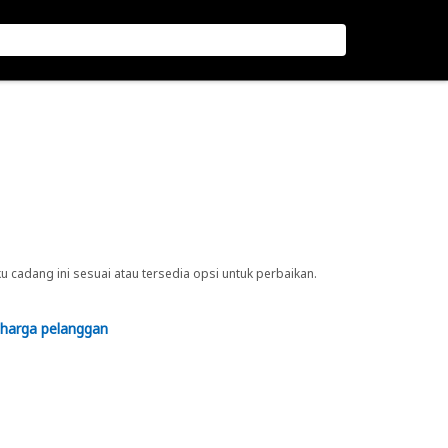
cadang ini sesuai atau tersedia opsi untuk perbaikan.
 harga pelanggan