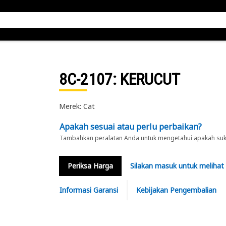
8C-2107
: KERUCUT
Merek: Cat
Apakah sesuai atau perlu perbaikan?
Tambahkan peralatan Anda untuk mengetahui apakah suku 
Periksa Harga
Silakan masuk untuk melihat
Informasi Garansi
Kebijakan Pengembalian