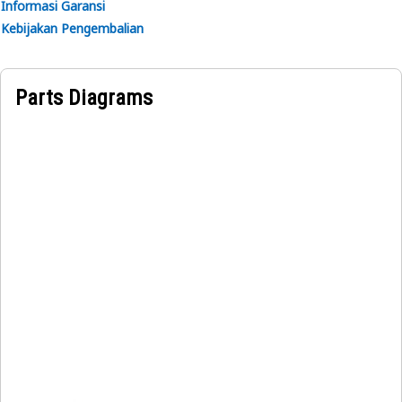
Informasi Garansi
Kebijakan Pengembalian
Parts Diagrams