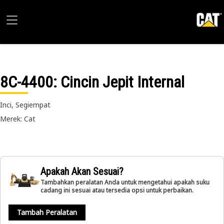
8C-4400
: Cincin Jepit Internal
Inci, Segiempat
Merek: Cat
Apakah Akan Sesuai?
Tambahkan peralatan Anda untuk mengetahui apakah suku
cadang ini sesuai atau tersedia opsi untuk perbaikan.
Tambah Peralatan