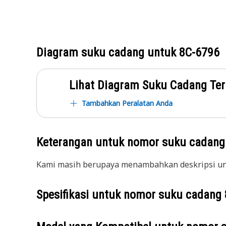
Diagram suku cadang untuk
8C-6796
Lihat Diagram Suku Cadang Ter
Tambahkan Peralatan Anda
Keterangan untuk nomor suku cadan
Kami masih berupaya menambahkan deskripsi unt
Spesifikasi untuk nomor suku cadang