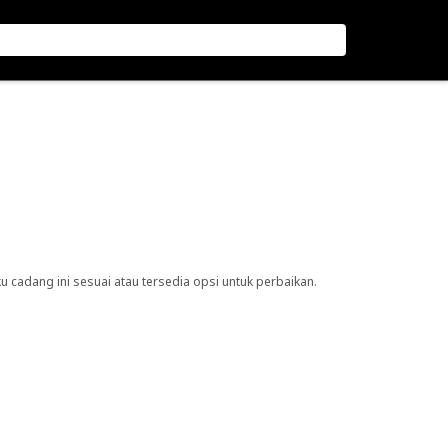
cadang ini sesuai atau tersedia opsi untuk perbaikan.