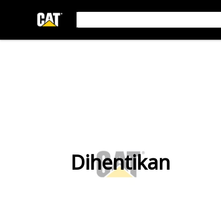
Dihentikan