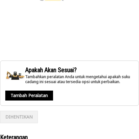
Apakah Akan Sesuai?
Tambahkan peralatan Anda untuk mengetahui apakah suku
cadang ini sesuai atau tersedia opsi untuk perbaikan.
Tambah Peralatan
DIHENTIKAN
Keterangan