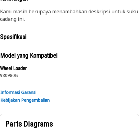
Kami masih berupaya menambahkan deskripsi untuk suku
cadang ini.
Spesifikasi
Model yang Kompatibel
Wheel Loader
980
980B
Informasi Garansi
Kebijakan Pengembalian
Parts Diagrams