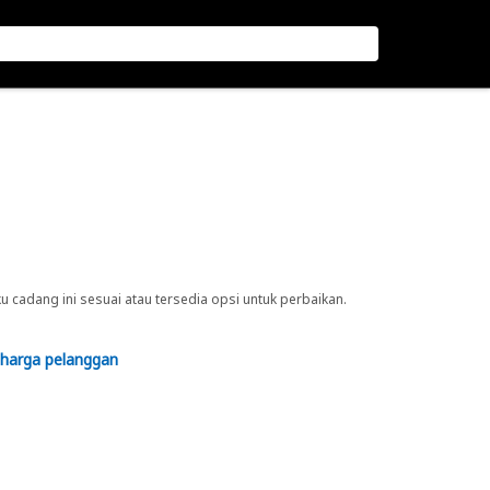
cadang ini sesuai atau tersedia opsi untuk perbaikan.
 harga pelanggan