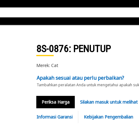
8S-0876
: PENUTUP
Merek: Cat
Apakah sesuai atau perlu perbaikan?
Tambahkan peralatan Anda untuk mengetahui apakah suku 
Periksa Harga
Silakan masuk untuk melihat
Informasi Garansi
Kebijakan Pengembalian