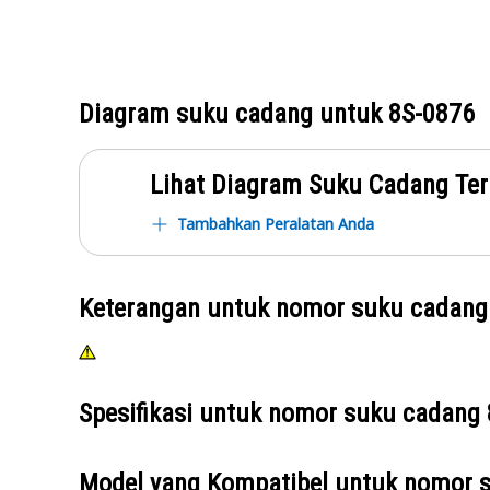
Diagram suku cadang untuk
8S-0876
Lihat Diagram Suku Cadang Ter
Tambahkan Peralatan Anda
Keterangan untuk nomor suku cadan
Spesifikasi untuk nomor suku cadang
Model yang Kompatibel untuk nomor 