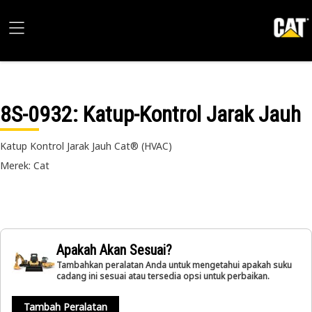
8S-0932
: Katup-Kontrol Jarak Jauh
Katup Kontrol Jarak Jauh Cat® (HVAC)
Merek: Cat
Apakah Akan Sesuai?
Tambahkan peralatan Anda untuk mengetahui apakah suku
cadang ini sesuai atau tersedia opsi untuk perbaikan.
Tambah Peralatan