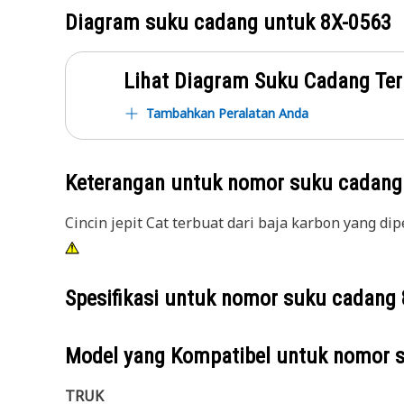
Diagram suku cadang untuk
8X-0563
Lihat Diagram Suku Cadang Ter
Tambahkan Peralatan Anda
Keterangan untuk nomor suku cadan
Cincin jepit Cat terbuat dari baja karbon yang di
Spesifikasi untuk nomor suku cadang
Model yang Kompatibel untuk nomor 
TRUK