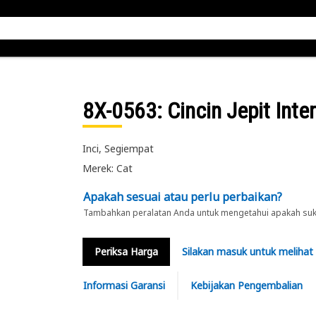
8X-0563
: Cincin Jepit Inte
Inci, Segiempat
Merek: Cat
Apakah sesuai atau perlu perbaikan?
Tambahkan peralatan Anda untuk mengetahui apakah suku 
Periksa Harga
Silakan masuk untuk melihat
Informasi Garansi
Kebijakan Pengembalian