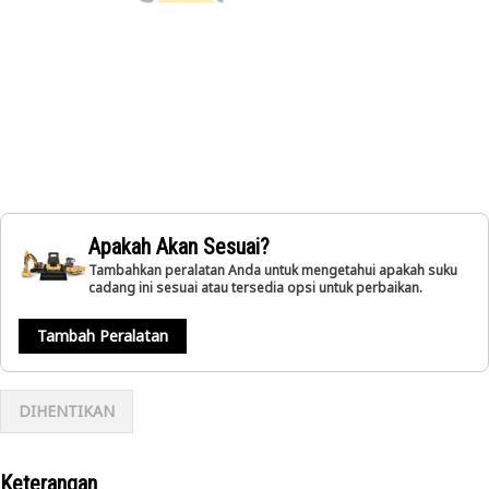
Apakah Akan Sesuai?
Tambahkan peralatan Anda untuk mengetahui apakah suku
cadang ini sesuai atau tersedia opsi untuk perbaikan.
Tambah Peralatan
DIHENTIKAN
Keterangan