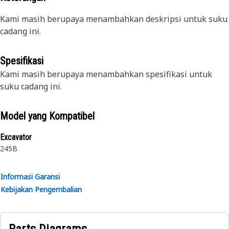
Kami masih berupaya menambahkan deskripsi untuk suku
cadang ini.
Spesifikasi
Kami masih berupaya menambahkan spesifikasi untuk
suku cadang ini.
Model yang Kompatibel
Excavator
245B
Informasi Garansi
Kebijakan Pengembalian