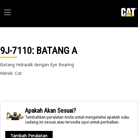
9J-7110
: BATANG A
Batang Hidraulik dengan Eye Bearing
Merek: Cat
Apakah Akan Sesuai?
Tambahkan peralatan Anda untuk mengetahui apakah suku
cadang ini sesuai atau tersedia opsi untuk perbaikan.
Tambah Peralatan