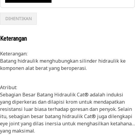
DIHENTIKAN
Keterangan
Keterangan:
Batang hidraulik menghubungkan silinder hidraulik ke
komponen alat berat yang beroperasi.
Atribut:
Sebagian Besar Batang Hidraulik Cat® adalah induksi
yang diperkeras dan dilapisi krom untuk mendapatkan
resistansi luar biasa terhadap goresan dan penyok. Selain
itu, sebagian besar batang hidraulik Cat® juga dilengkapi
eye joint yang dilas inersia untuk menghasilkan ketahanan
yang maksimal.