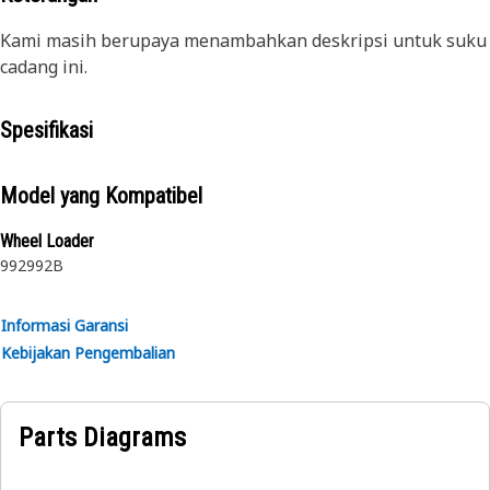
Kami masih berupaya menambahkan deskripsi untuk suku
cadang ini.
Spesifikasi
Model yang Kompatibel
Wheel Loader
992
992B
Informasi Garansi
Kebijakan Pengembalian
Parts Diagrams