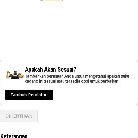
Apakah Akan Sesuai?
Tambahkan peralatan Anda untuk mengetahui apakah suku
cadang ini sesuai atau tersedia opsi untuk perbaikan.
Tambah Peralatan
DIHENTIKAN
Keterangan