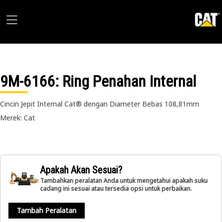
9M-6166
: Ring Penahan Internal
Cincin Jepit Internal Cat® dengan Diameter Bebas 108,81mm
Merek: Cat
Apakah Akan Sesuai?
Tambahkan peralatan Anda untuk mengetahui apakah suku
cadang ini sesuai atau tersedia opsi untuk perbaikan.
Tambah Peralatan