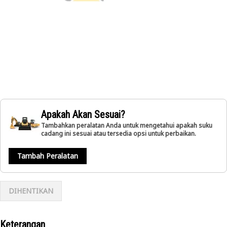
Apakah Akan Sesuai?
Tambahkan peralatan Anda untuk mengetahui apakah suku
cadang ini sesuai atau tersedia opsi untuk perbaikan.
Tambah Peralatan
DIHENTIKAN
Keterangan