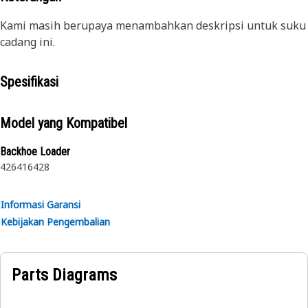
Kami masih berupaya menambahkan deskripsi untuk suku
cadang ini.
Spesifikasi
Model yang Kompatibel
Backhoe Loader
426
416
428
Informasi Garansi
Kebijakan Pengembalian
Parts Diagrams