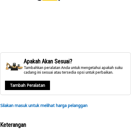
Apakah Akan Sesuai?
Tambahkan peralatan Anda untuk mengetahui apakah suku
cadang ini sesuai atau tersedia opsi untuk perbaikan.
Tambah Peralatan
Silakan masuk untuk melihat harga pelanggan
Keterangan