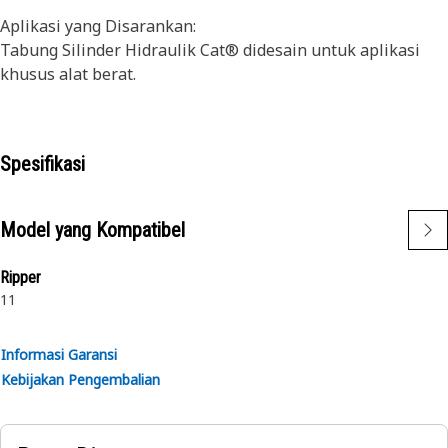
Aplikasi yang Disarankan:
Tabung Silinder Hidraulik Cat® didesain untuk aplikasi
khusus alat berat.
Spesifikasi
Model yang Kompatibel
Ripper
11
Informasi Garansi
Kebijakan Pengembalian