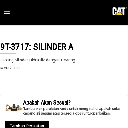
9T-3717
: SILINDER A
Tabung Silinder Hidraulik dengan Bearing
Merek: Cat
Apakah Akan Sesuai?
Tambahkan peralatan Anda untuk mengetahui apakah suku
cadang ini sesuai atau tersedia opsi untuk perbaikan.
Tambah Peralatan