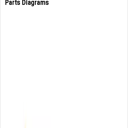
Parts Diagrams