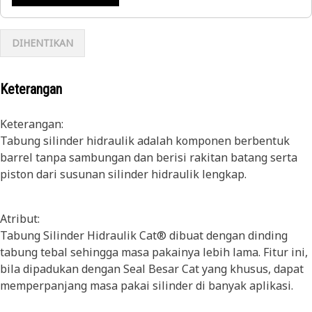
DIHENTIKAN
Keterangan
Keterangan:
Tabung silinder hidraulik adalah komponen berbentuk
barrel tanpa sambungan dan berisi rakitan batang serta
piston dari susunan silinder hidraulik lengkap.
Atribut:
Tabung Silinder Hidraulik Cat® dibuat dengan dinding
tabung tebal sehingga masa pakainya lebih lama. Fitur ini,
bila dipadukan dengan Seal Besar Cat yang khusus, dapat
memperpanjang masa pakai silinder di banyak aplikasi.