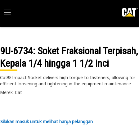
9U-6734
: Soket Fraksional Terpisah,
Kepala 1/4 hingga 1 1/2 inci
Cat® Impact Socket delivers high torque to fasteners, allowing for
efficient loosening and tightening in the equipment maintenance
Merek: Cat
Silakan masuk untuk melihat harga pelanggan