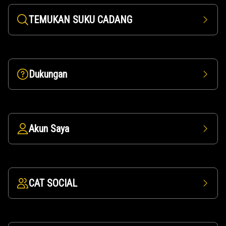
TEMUKAN SUKU CADANG
Dukungan
Akun Saya
CAT SOCIAL