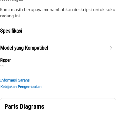
Kami masih berupaya menambahkan deskripsi untuk suku
cadang ini.
Spesifikasi
Model yang Kompatibel
Ripper
11
Informasi Garansi
Kebijakan Pengembalian
Parts Diagrams