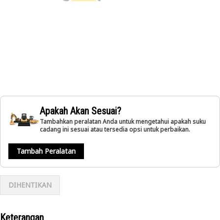
Apakah Akan Sesuai?
Tambahkan peralatan Anda untuk mengetahui apakah suku
cadang ini sesuai atau tersedia opsi untuk perbaikan.
Tambah Peralatan
DIHENTIKAN
Keterangan