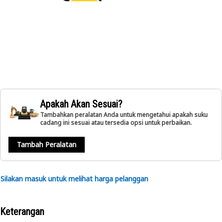
Apakah Akan Sesuai?
Tambahkan peralatan Anda untuk mengetahui apakah suku
cadang ini sesuai atau tersedia opsi untuk perbaikan.
Tambah Peralatan
Silakan masuk untuk melihat harga pelanggan
Keterangan