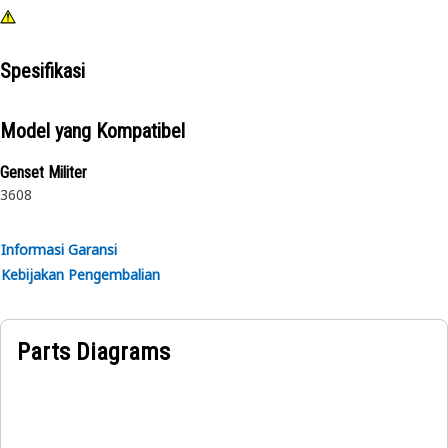
Spesifikasi
Model yang Kompatibel
Genset Militer
3608
Informasi Garansi
Kebijakan Pengembalian
Parts Diagrams