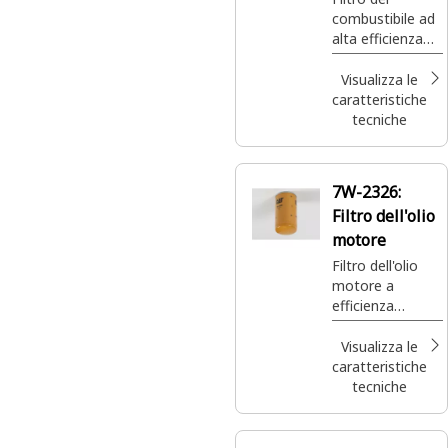
combustibile ad
alta efficienza
Advanced
Visualizza le
caratteristiche
tecniche
7W-2326:
Filtro dell'olio
motore
Filtro dell'olio
motore a
efficienza
standard
Visualizza le
caratteristiche
tecniche