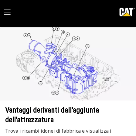
Vantaggi derivanti dall'aggiunta
dell'attrezzatura
Trova i ricambi idonei di fabbrica e visualizza i