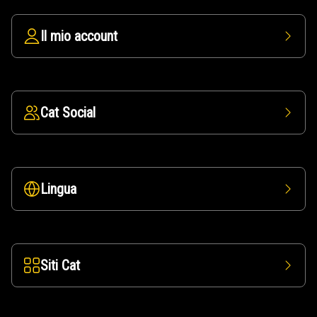
Il mio account
Cat Social
Lingua
Siti Cat