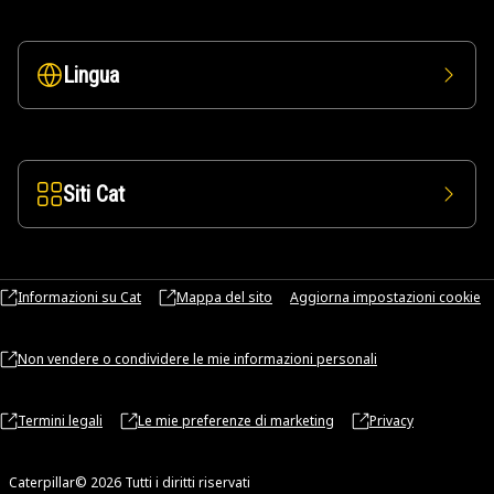
Lingua
Siti Cat
Informazioni su Cat
Mappa del sito
Aggiorna impostazioni cookie
Non vendere o condividere le mie informazioni personali
Termini legali
Le mie preferenze di marketing
Privacy
Caterpillar© 2026 Tutti i diritti riservati