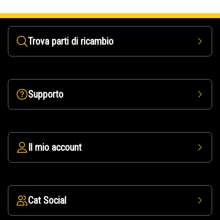
Trova parti di ricambio
Supporto
Il mio account
Cat Social