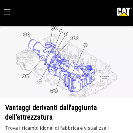
Vantaggi derivanti dall'aggiunta
dell'attrezzatura
Trova i ricambi idonei di fabbrica e visualizza i