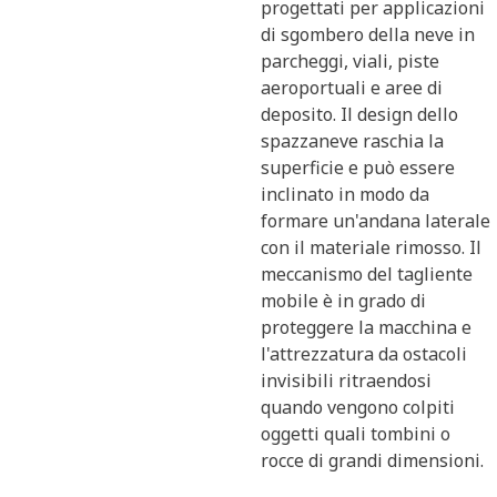
progettati per applicazioni
di sgombero della neve in
parcheggi, viali, piste
aeroportuali e aree di
deposito. Il design dello
spazzaneve raschia la
superficie e può essere
inclinato in modo da
formare un'andana laterale
con il materiale rimosso. Il
meccanismo del tagliente
mobile è in grado di
proteggere la macchina e
l'attrezzatura da ostacoli
invisibili ritraendosi
quando vengono colpiti
oggetti quali tombini o
rocce di grandi dimensioni.