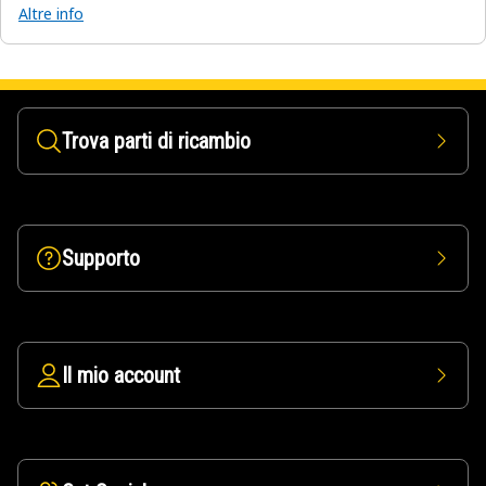
Altre info
Trova parti di ricambio
Supporto
Il mio account