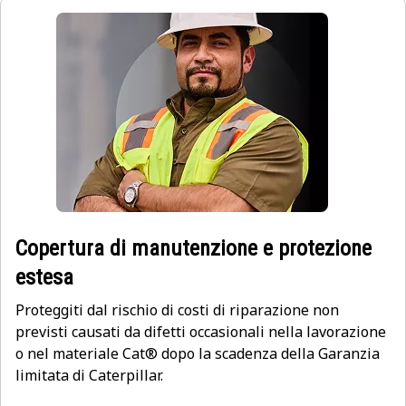
Copertura di manutenzione e protezione
estesa
Proteggiti dal rischio di costi di riparazione non
previsti causati da difetti occasionali nella lavorazione
o nel materiale Cat® dopo la scadenza della Garanzia
limitata di Caterpillar.