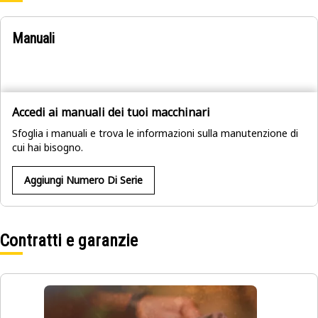
Manuali
Accedi ai manuali dei tuoi macchinari
Sfoglia i manuali e trova le informazioni sulla manutenzione di
cui hai bisogno.
Aggiungi Numero Di Serie
Contratti e garanzie