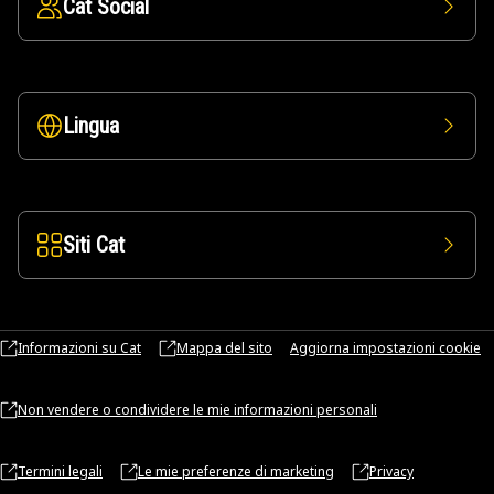
Cat Social
Lingua
Siti Cat
Informazioni su Cat
Mappa del sito
Aggiorna impostazioni cookie
Non vendere o condividere le mie informazioni personali
Termini legali
Le mie preferenze di marketing
Privacy