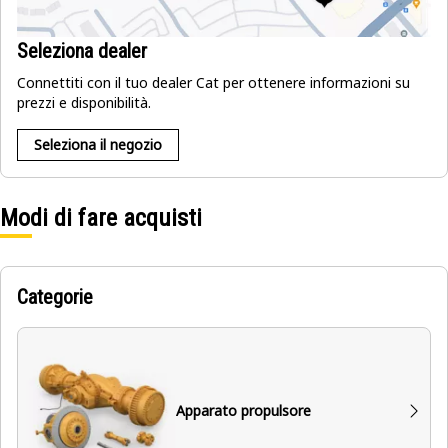
Seleziona dealer
Connettiti con il tuo dealer Cat per ottenere informazioni su
prezzi e disponibilità.
Seleziona il negozio
Modi di fare acquisti
Categorie
Apparato propulsore