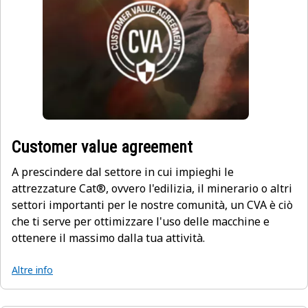
Customer value agreement
A prescindere dal settore in cui impieghi le
attrezzature Cat®, ovvero l'edilizia, il minerario o altri
settori importanti per le nostre comunità, un CVA è ciò
che ti serve per ottimizzare l'uso delle macchine e
ottenere il massimo dalla tua attività.
Altre info