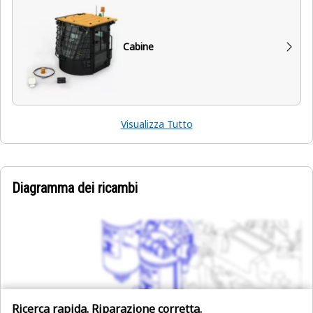
Cabine
Visualizza Tutto
Diagramma dei ricambi
Ricerca rapida. Riparazione corretta.