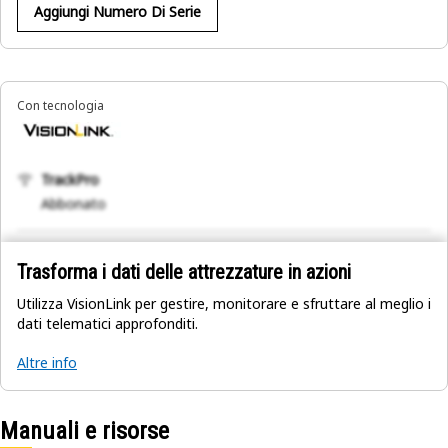
Aggiungi Numero Di Serie
Con tecnologia
TrackPro
Abbonato
Trasforma i dati delle attrezzature in azioni
Utilizza VisionLink per gestire, monitorare e sfruttare al meglio i
dati telematici approfonditi.
Altre info
Manuali e risorse