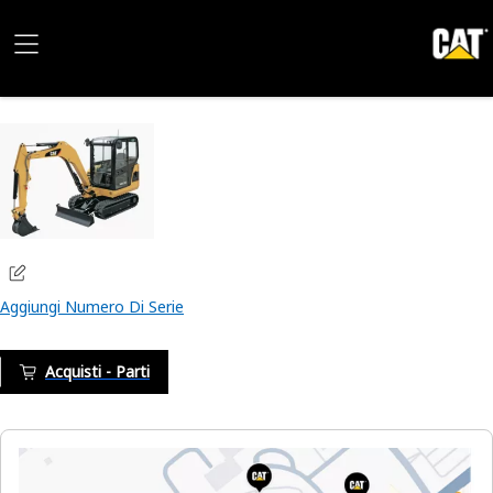
Aggiungi Numero Di Serie
Acquisti - Parti