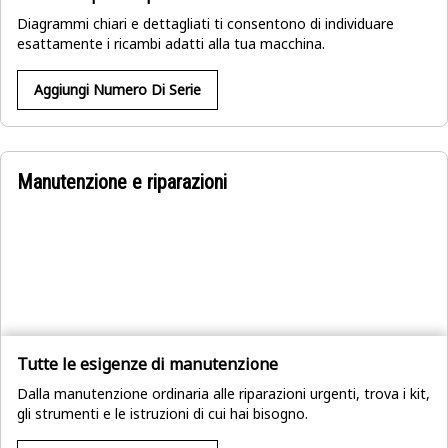
Diagrammi chiari e dettagliati ti consentono di individuare
esattamente i ricambi adatti alla tua macchina.
Aggiungi Numero Di Serie
Manutenzione e riparazioni
Tutte le esigenze di manutenzione
Dalla manutenzione ordinaria alle riparazioni urgenti, trova i kit,
gli strumenti e le istruzioni di cui hai bisogno.