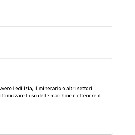
ero l'edilizia, il minerario o altri settori
ottimizzare l'uso delle macchine e ottenere il