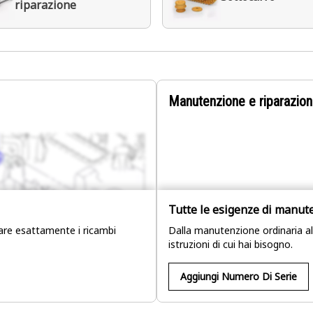
riparazione
Manutenzione e riparazion
Tutte le esigenze di manut
uare esattamente i ricambi
Dalla manutenzione ordinaria alle
istruzioni di cui hai bisogno.
Aggiungi Numero Di Serie