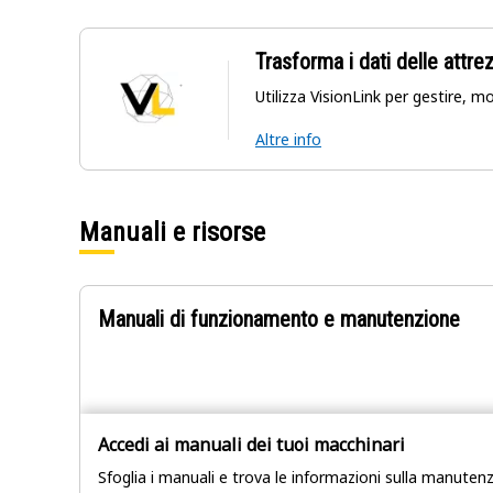
Trasforma i dati delle attrez
Utilizza VisionLink per gestire, m
Altre info
Manuali e risorse
Manuali di funzionamento e manutenzione
Accedi ai manuali dei tuoi macchinari
Sfoglia i manuali e trova le informazioni sulla manutenz