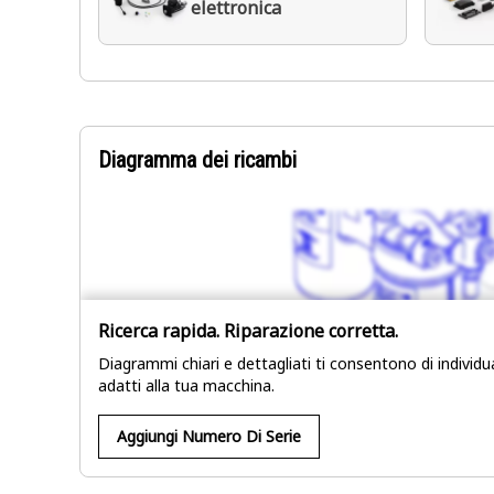
elettronica
Diagramma dei ricambi
Ricerca rapida. Riparazione corretta.
Diagrammi chiari e dettagliati ti consentono di individ
adatti alla tua macchina.
Aggiungi Numero Di Serie