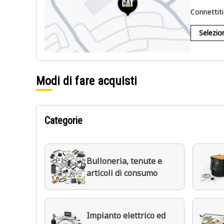
Connettiti
Selezio
Modi di fare acquisti
Categorie
Bulloneria, tenute e
articoli di consumo
Impianto elettrico ed