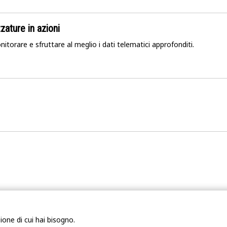
zature in azioni
onitorare e sfruttare al meglio i dati telematici approfonditi.
ione di cui hai bisogno.