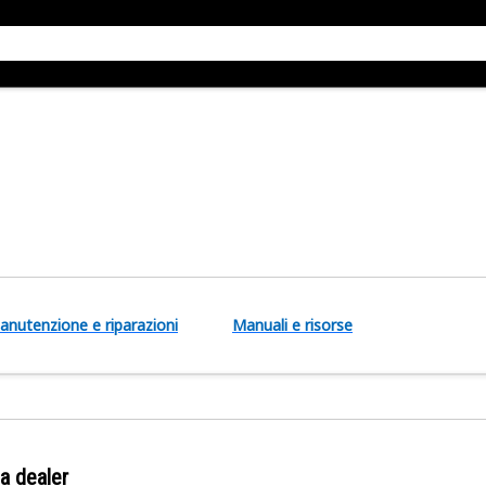
anutenzione e riparazioni
Manuali e risorse
a dealer