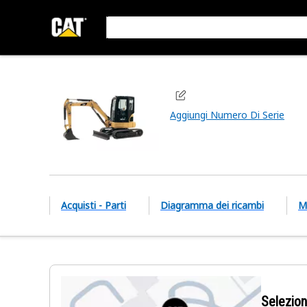
Aggiungi Numero Di Serie
Acquisti - Parti
Diagramma dei ricambi
M
Selezion