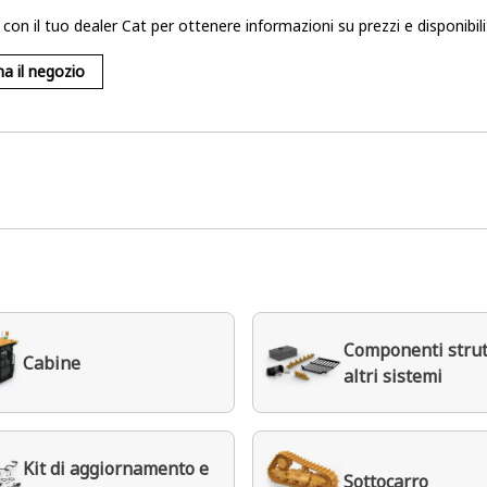
 con il tuo dealer Cat per ottenere informazioni su prezzi e disponibili
na il negozio
Componenti strut
Cabine
altri sistemi
Kit di aggiornamento e
Sottocarro