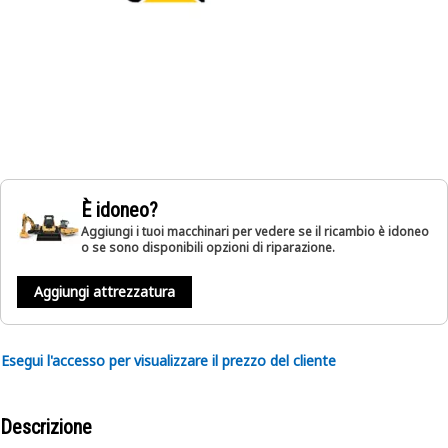
È idoneo?
Aggiungi i tuoi macchinari per vedere se il ricambio è idoneo
o se sono disponibili opzioni di riparazione.
Aggiungi attrezzatura
Esegui l'accesso per visualizzare il prezzo del cliente
Descrizione