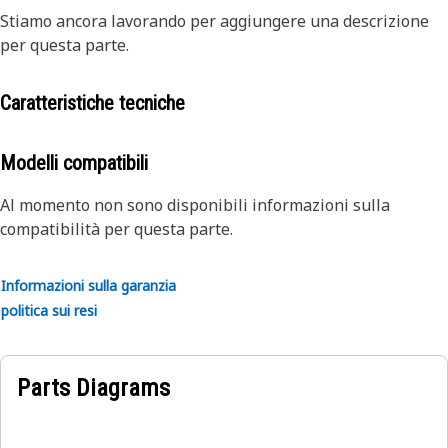
Stiamo ancora lavorando per aggiungere una descrizione
per questa parte.
Caratteristiche tecniche
Modelli compatibili
Al momento non sono disponibili informazioni sulla
compatibilità per questa parte.
Informazioni sulla garanzia
politica sui resi
Parts Diagrams