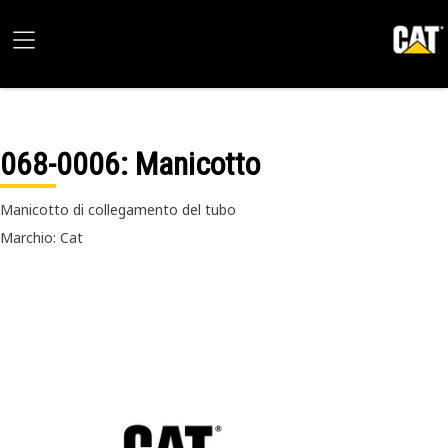
068-0006
: Manicotto
Manicotto di collegamento del tubo
Marchio: Cat