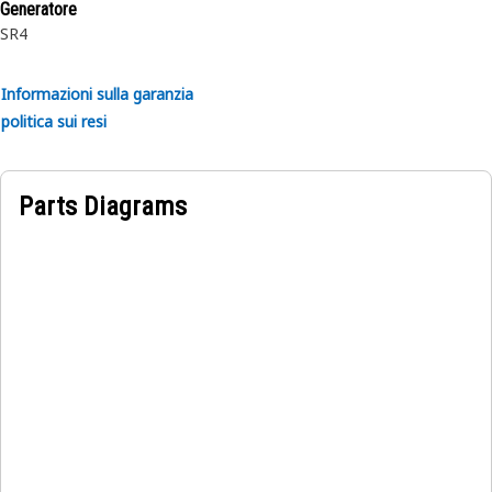
Generatore
SR4
Informazioni sulla garanzia
politica sui resi
Parts Diagrams