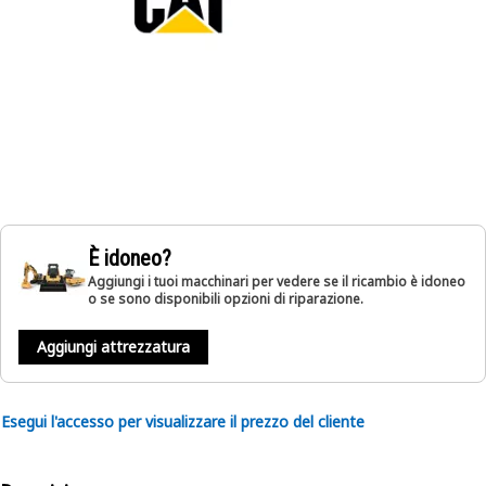
È idoneo?
Aggiungi i tuoi macchinari per vedere se il ricambio è idoneo
o se sono disponibili opzioni di riparazione.
Aggiungi attrezzatura
Esegui l'accesso per visualizzare il prezzo del cliente