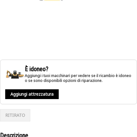
È idoneo?
Aggiungi i tuoi macchinari per vedere se il ricambio è idoneo
o se sono disponibili opzioni di riparazione.
Aggiungi attrezzatura
RITIRATO
Descrizione