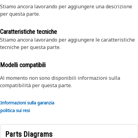
Stiamo ancora lavorando per aggiungere una descrizione
per questa parte.
Caratteristiche tecniche
Stiamo ancora lavorando per aggiungere le caratteristiche
tecniche per questa parte.
Modelli compatibili
Al momento non sono disponibili informazioni sulla
compatibilità per questa parte.
Informazioni sulla garanzia
politica sui resi
Parts Diagrams