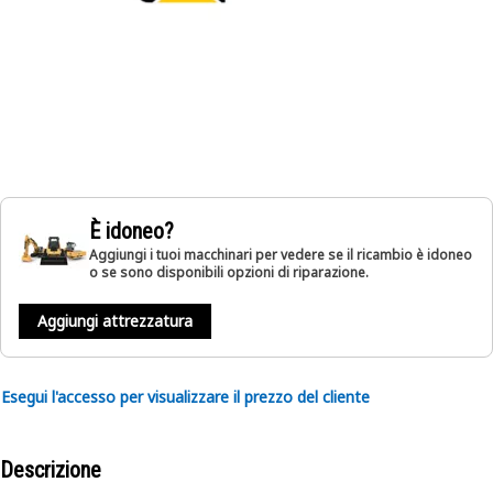
È idoneo?
Aggiungi i tuoi macchinari per vedere se il ricambio è idoneo
o se sono disponibili opzioni di riparazione.
Aggiungi attrezzatura
Esegui l'accesso per visualizzare il prezzo del cliente
Descrizione