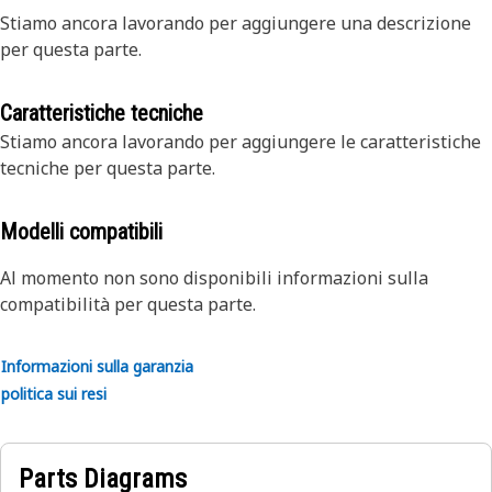
Stiamo ancora lavorando per aggiungere una descrizione
per questa parte.
Caratteristiche tecniche
Stiamo ancora lavorando per aggiungere le caratteristiche
tecniche per questa parte.
Modelli compatibili
Al momento non sono disponibili informazioni sulla
compatibilità per questa parte.
Informazioni sulla garanzia
politica sui resi
Parts Diagrams