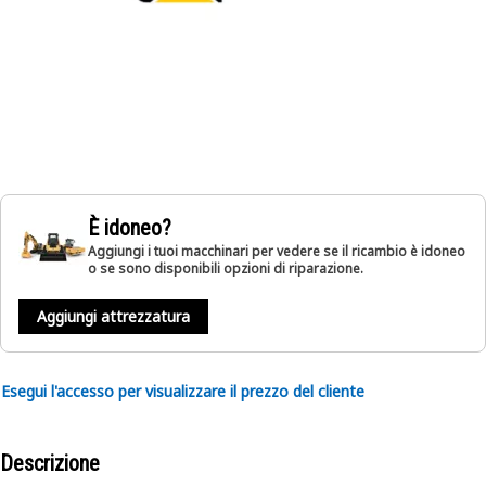
È idoneo?
Aggiungi i tuoi macchinari per vedere se il ricambio è idoneo
o se sono disponibili opzioni di riparazione.
Aggiungi attrezzatura
Esegui l'accesso per visualizzare il prezzo del cliente
Descrizione