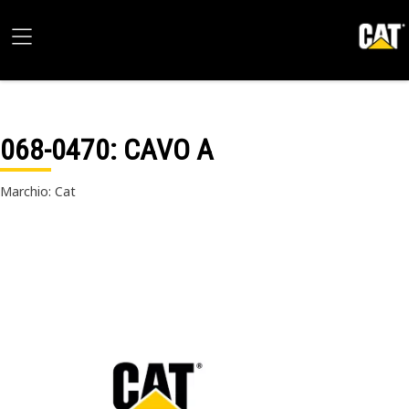
068-0470
: CAVO A
Marchio: Cat