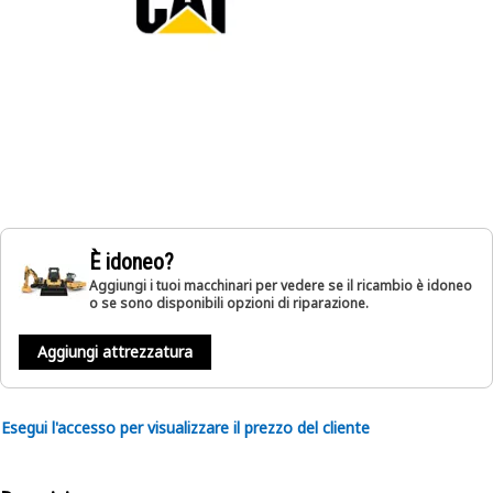
È idoneo?
Aggiungi i tuoi macchinari per vedere se il ricambio è idoneo
o se sono disponibili opzioni di riparazione.
Aggiungi attrezzatura
Esegui l'accesso per visualizzare il prezzo del cliente