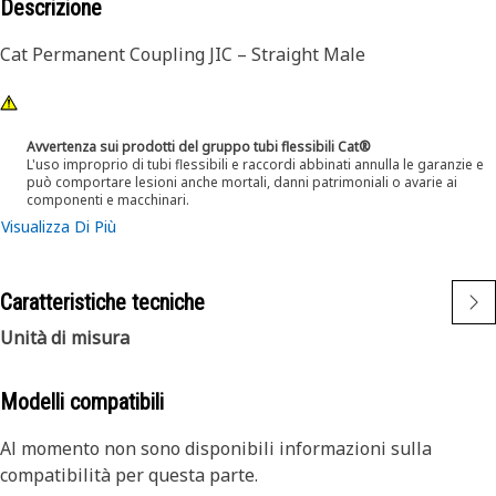
Descrizione
Cat Permanent Coupling JIC – Straight Male
Avvertenza sui prodotti del gruppo tubi flessibili Cat®
L'uso improprio di tubi flessibili e raccordi abbinati annulla le garanzie e
può comportare lesioni anche mortali, danni patrimoniali o avarie ai
componenti e macchinari.
Visualizza Di Più
Caratteristiche tecniche
Unità di misura
Modelli compatibili
Al momento non sono disponibili informazioni sulla
compatibilità per questa parte.