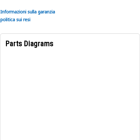
Informazioni sulla garanzia
politica sui resi
Parts Diagrams