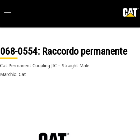
068-0554
: Raccordo permanente
Cat Permanent Coupling JIC – Straight Male
Marchio: Cat