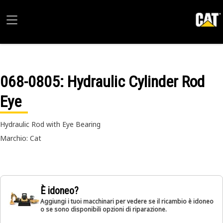
068-0805
: Hydraulic Cylinder Rod
Eye
Hydraulic Rod with Eye Bearing
Marchio: Cat
È idoneo?
Aggiungi i tuoi macchinari per vedere se il ricambio è idoneo
o se sono disponibili opzioni di riparazione.