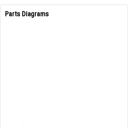
Parts Diagrams