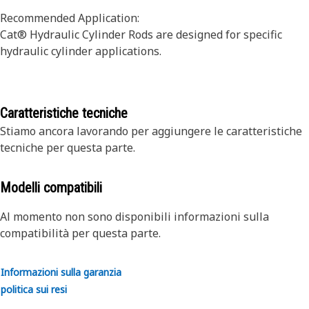
Recommended Application:
Cat® Hydraulic Cylinder Rods are designed for specific
hydraulic cylinder applications.
Caratteristiche tecniche
Stiamo ancora lavorando per aggiungere le caratteristiche
tecniche per questa parte.
Modelli compatibili
Al momento non sono disponibili informazioni sulla
compatibilità per questa parte.
Informazioni sulla garanzia
politica sui resi