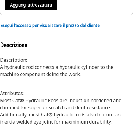
Aggiungi attrezzatura
Esegui l'accesso per visualizzare il prezzo del cliente
Descrizione
Description:
A hydraulic rod connects a hydraulic cylinder to the
machine component doing the work.
Attributes:
Most Cat® Hydraulic Rods are induction hardened and
chromed for superior scratch and dent resistance.
Additionally, most Cat® hydraulic rods also feature an
inertia welded eye joint for maxmimum durability.