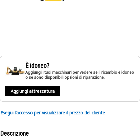
È idoneo?
Aggiungi i tuoi macchinari per vedere se il ricambio è idoneo
o se sono disponibili opzioni di riparazione.
Aggiungi attrezzatura
Esegui l'accesso per visualizzare il prezzo del cliente
Descrizione