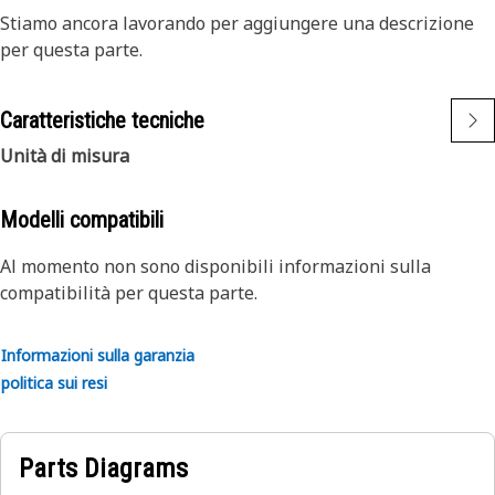
Stiamo ancora lavorando per aggiungere una descrizione
per questa parte.
Caratteristiche tecniche
Unità di misura
Modelli compatibili
Al momento non sono disponibili informazioni sulla
compatibilità per questa parte.
Informazioni sulla garanzia
politica sui resi
Parts Diagrams