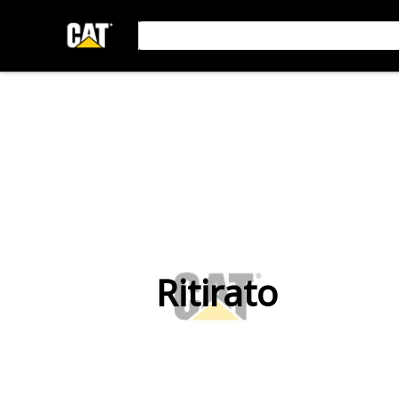
Ritirato