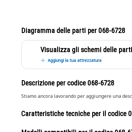
Diagramma delle parti per
068-6728
Visualizza gli schemi delle parti
Aggiungi la tua attrezzatura
Descrizione per codice
068-6728
Stiamo ancora lavorando per aggiungere una descr
Caratteristiche tecniche per il codice
0