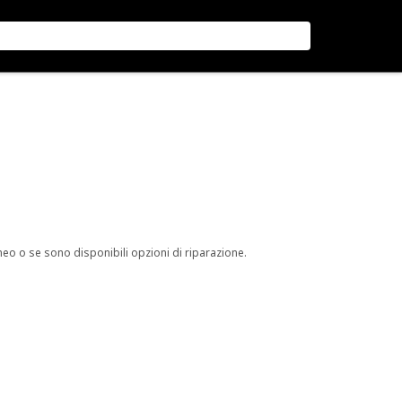
neo o se sono disponibili opzioni di riparazione.