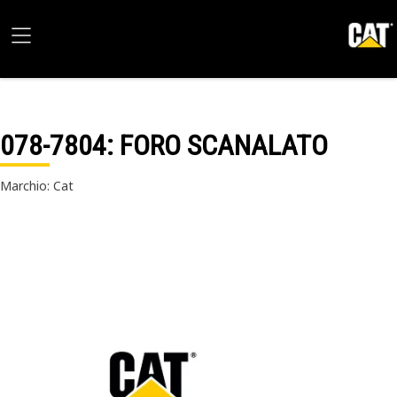
078-7804
: FORO SCANALATO
Marchio: Cat