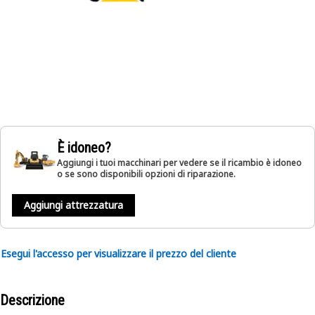
È idoneo?
Aggiungi i tuoi macchinari per vedere se il ricambio è idoneo
o se sono disponibili opzioni di riparazione.
Aggiungi attrezzatura
Esegui l'accesso per visualizzare il prezzo del cliente
Descrizione