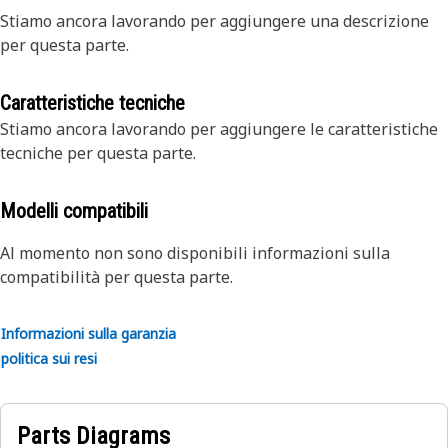
Stiamo ancora lavorando per aggiungere una descrizione
per questa parte.
Caratteristiche tecniche
Stiamo ancora lavorando per aggiungere le caratteristiche
tecniche per questa parte.
Modelli compatibili
Al momento non sono disponibili informazioni sulla
compatibilità per questa parte.
Informazioni sulla garanzia
politica sui resi
Parts Diagrams