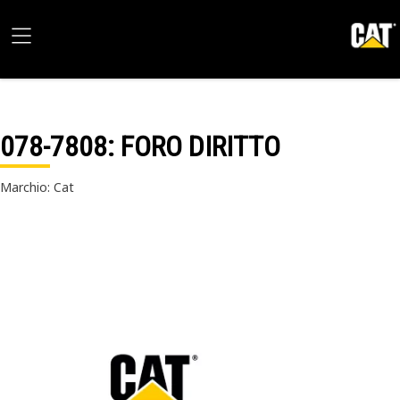
078-7808
: FORO DIRITTO
Marchio: Cat