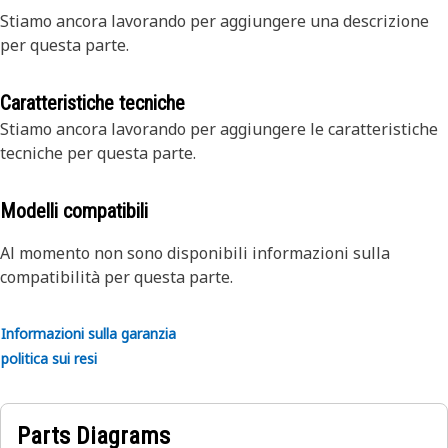
Stiamo ancora lavorando per aggiungere una descrizione
per questa parte.
Caratteristiche tecniche
Stiamo ancora lavorando per aggiungere le caratteristiche
tecniche per questa parte.
Modelli compatibili
Al momento non sono disponibili informazioni sulla
compatibilità per questa parte.
Informazioni sulla garanzia
politica sui resi
Parts Diagrams