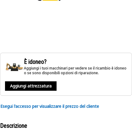
È idoneo?
Aggiungi i tuoi macchinari per vedere se il ricambio è idoneo
o se sono disponibili opzioni di riparazione.
Aggiungi attrezzatura
Esegui l'accesso per visualizzare il prezzo del cliente
Descrizione