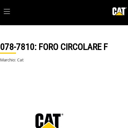
078-7810
: FORO CIRCOLARE F
Marchio: Cat