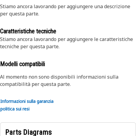
Stiamo ancora lavorando per aggiungere una descrizione
per questa parte.
Caratteristiche tecniche
Stiamo ancora lavorando per aggiungere le caratteristiche
tecniche per questa parte.
Modelli compatibili
Al momento non sono disponibili informazioni sulla
compatibilità per questa parte.
Informazioni sulla garanzia
politica sui resi
Parts Diagrams