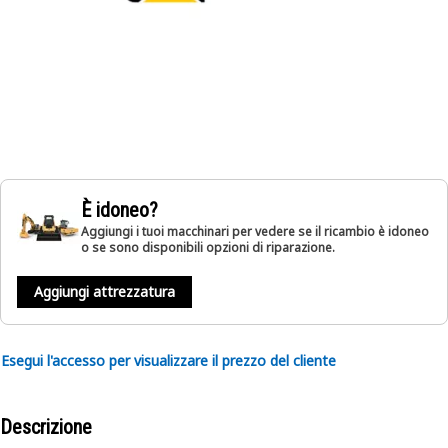
È idoneo?
Aggiungi i tuoi macchinari per vedere se il ricambio è idoneo
o se sono disponibili opzioni di riparazione.
Aggiungi attrezzatura
Esegui l'accesso per visualizzare il prezzo del cliente
Descrizione