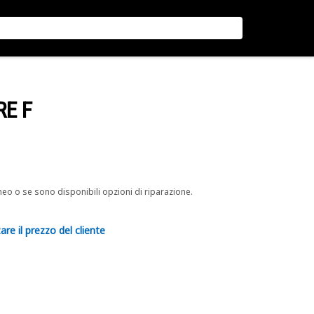
RE F
neo o se sono disponibili opzioni di riparazione.
are il prezzo del cliente