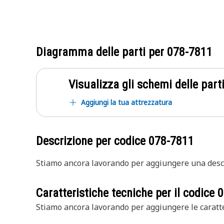
Diagramma delle parti per
078-7811
Visualizza gli schemi delle parti
Aggiungi la tua attrezzatura
Descrizione per codice
078-7811
Stiamo ancora lavorando per aggiungere una descr
Caratteristiche tecniche per il codice
0
Stiamo ancora lavorando per aggiungere le caratte