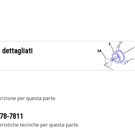
 dettagliati
izione per questa parte.
78-7811
ristiche tecniche per questa parte.