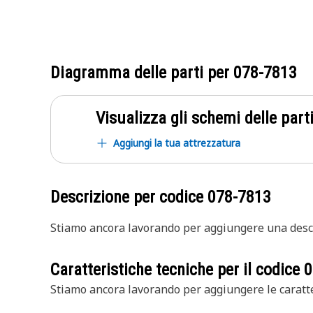
Diagramma delle parti per
078-7813
Visualizza gli schemi delle parti
Aggiungi la tua attrezzatura
Descrizione per codice
078-7813
Stiamo ancora lavorando per aggiungere una descr
Caratteristiche tecniche per il codice
0
Stiamo ancora lavorando per aggiungere le caratte