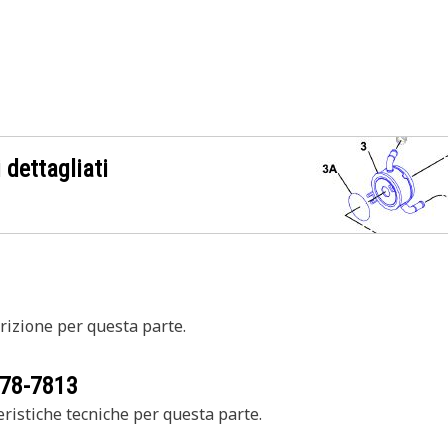
 dettagliati
izione per questa parte.
78-7813
ristiche tecniche per questa parte.