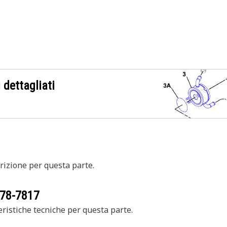
 dettagliati
izione per questa parte.
78-7817
ristiche tecniche per questa parte.