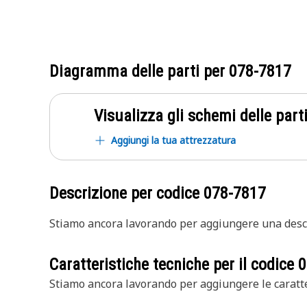
Diagramma delle parti per
078-7817
Visualizza gli schemi delle parti
Aggiungi la tua attrezzatura
Descrizione per codice
078-7817
Stiamo ancora lavorando per aggiungere una descr
Caratteristiche tecniche per il codice
0
Stiamo ancora lavorando per aggiungere le caratte