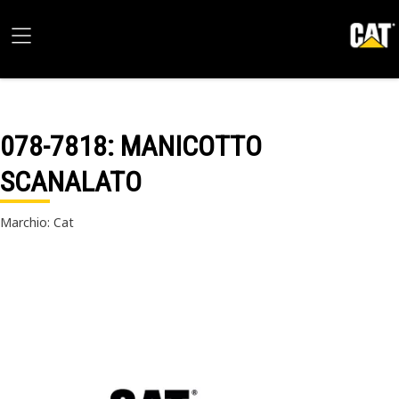
078-7818
: MANICOTTO
SCANALATO
Marchio: Cat