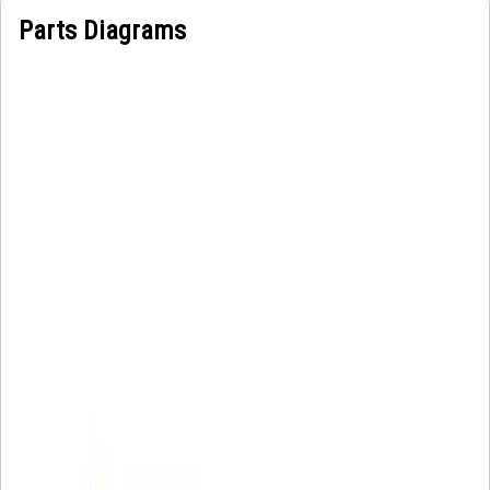
Parts Diagrams