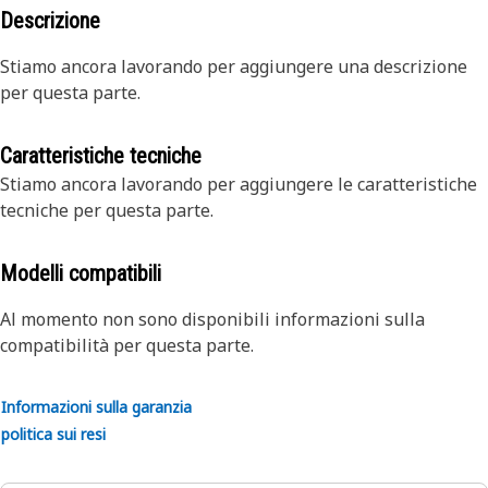
Descrizione
Stiamo ancora lavorando per aggiungere una descrizione
per questa parte.
Caratteristiche tecniche
Stiamo ancora lavorando per aggiungere le caratteristiche
tecniche per questa parte.
Modelli compatibili
Al momento non sono disponibili informazioni sulla
compatibilità per questa parte.
Informazioni sulla garanzia
politica sui resi