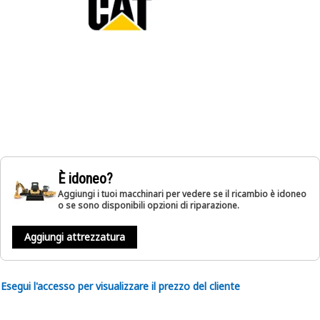
È idoneo?
Aggiungi i tuoi macchinari per vedere se il ricambio è idoneo
o se sono disponibili opzioni di riparazione.
Aggiungi attrezzatura
Esegui l'accesso per visualizzare il prezzo del cliente