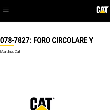
078-7827
: FORO CIRCOLARE Y
Marchio: Cat