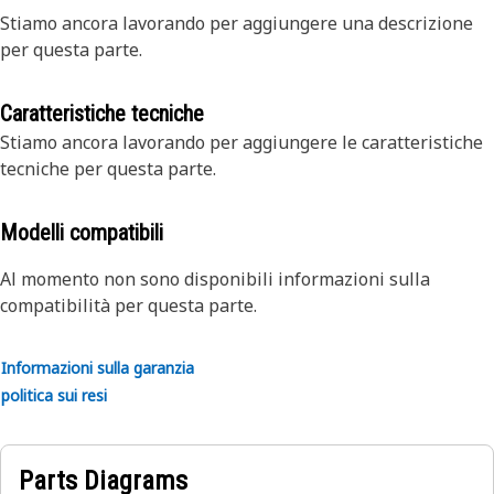
Stiamo ancora lavorando per aggiungere una descrizione
per questa parte.
Caratteristiche tecniche
Stiamo ancora lavorando per aggiungere le caratteristiche
tecniche per questa parte.
Modelli compatibili
Al momento non sono disponibili informazioni sulla
compatibilità per questa parte.
Informazioni sulla garanzia
politica sui resi
Parts Diagrams