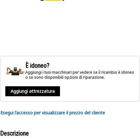
È idoneo?
Aggiungi i tuoi macchinari per vedere se il ricambio è idoneo
o se sono disponibili opzioni di riparazione.
Aggiungi attrezzatura
Esegui l'accesso per visualizzare il prezzo del cliente
Descrizione