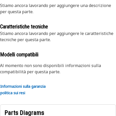
Stiamo ancora lavorando per aggiungere una descrizione
per questa parte.
Caratteristiche tecniche
Stiamo ancora lavorando per aggiungere le caratteristiche
tecniche per questa parte.
Modelli compatibili
Al momento non sono disponibili informazioni sulla
compatibilità per questa parte.
Informazioni sulla garanzia
politica sui resi
Parts Diagrams