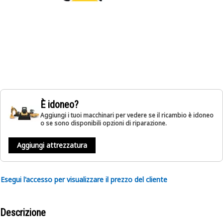
È idoneo?
Aggiungi i tuoi macchinari per vedere se il ricambio è idoneo
o se sono disponibili opzioni di riparazione.
Aggiungi attrezzatura
Esegui l'accesso per visualizzare il prezzo del cliente
Descrizione