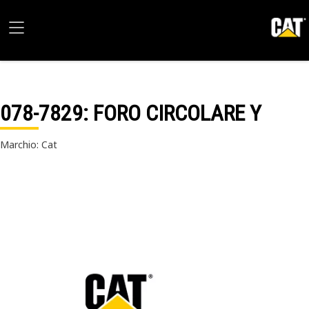
078-7829
: FORO CIRCOLARE Y
Marchio: Cat