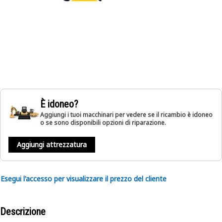
È idoneo?
Aggiungi i tuoi macchinari per vedere se il ricambio è idoneo
o se sono disponibili opzioni di riparazione.
Aggiungi attrezzatura
Esegui l'accesso per visualizzare il prezzo del cliente
Descrizione