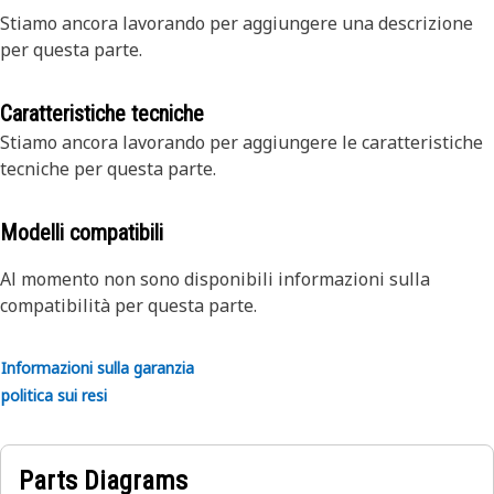
Stiamo ancora lavorando per aggiungere una descrizione
per questa parte.
Caratteristiche tecniche
Stiamo ancora lavorando per aggiungere le caratteristiche
tecniche per questa parte.
Modelli compatibili
Al momento non sono disponibili informazioni sulla
compatibilità per questa parte.
Informazioni sulla garanzia
politica sui resi
Parts Diagrams