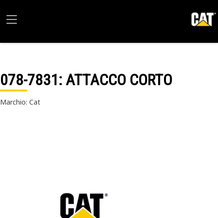
078-7831
: ATTACCO CORTO
Marchio: Cat