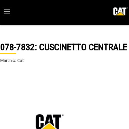
078-7832
: CUSCINETTO CENTRALE
Marchio: Cat