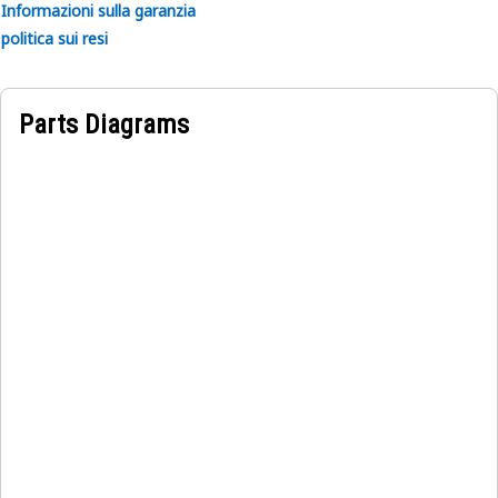
Informazioni sulla garanzia
politica sui resi
Parts Diagrams