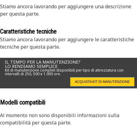
Stiamo ancora lavorando per aggiungere una descrizione
per questa parte.
Caratteristiche tecniche
Stiamo ancora lavorando per aggiungere le caratteristiche
tecniche per questa parte.
IL TEMPO PER LA MANUTENZIONE?
LO RENDIAMO SEMPLICE
Kit di manutenzione completi disponibili per tipo di attrezzatura con
intervalli di 250, 500 e 1.000 ore.
ACQUISTA KIT DI MANUTENZIONE
Modelli compatibili
Al momento non sono disponibili informazioni sulla
compatibilità per questa parte.