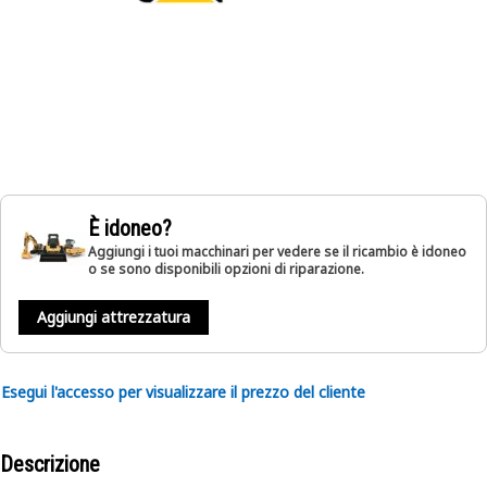
È idoneo?
Aggiungi i tuoi macchinari per vedere se il ricambio è idoneo
o se sono disponibili opzioni di riparazione.
Aggiungi attrezzatura
Esegui l'accesso per visualizzare il prezzo del cliente
Descrizione