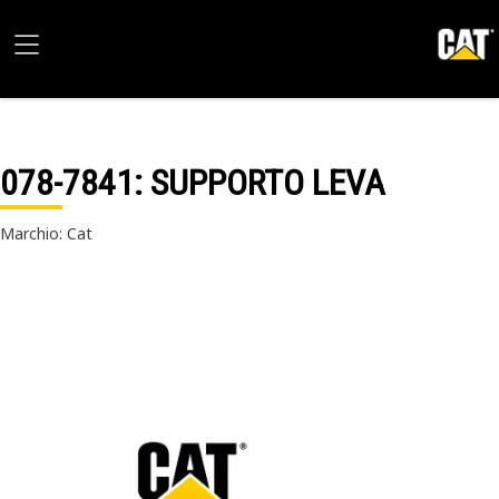
078-7841
: SUPPORTO LEVA
Marchio: Cat