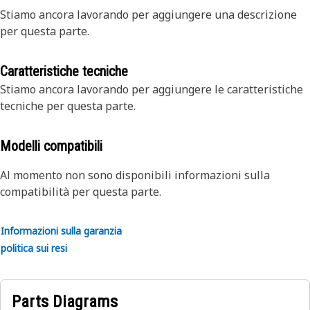
Stiamo ancora lavorando per aggiungere una descrizione
per questa parte.
Caratteristiche tecniche
Stiamo ancora lavorando per aggiungere le caratteristiche
tecniche per questa parte.
Modelli compatibili
Al momento non sono disponibili informazioni sulla
compatibilità per questa parte.
Informazioni sulla garanzia
politica sui resi
Parts Diagrams