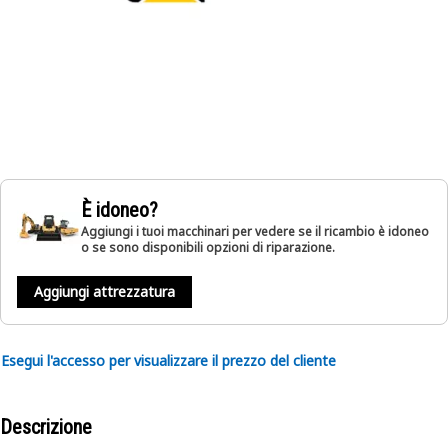
È idoneo?
Aggiungi i tuoi macchinari per vedere se il ricambio è idoneo
o se sono disponibili opzioni di riparazione.
Aggiungi attrezzatura
Esegui l'accesso per visualizzare il prezzo del cliente
Descrizione