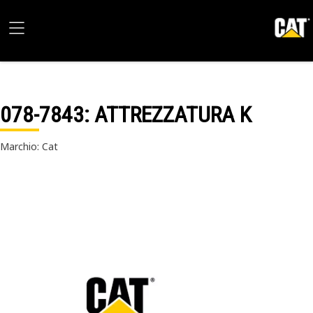
078-7843
: ATTREZZATURA K
Marchio: Cat