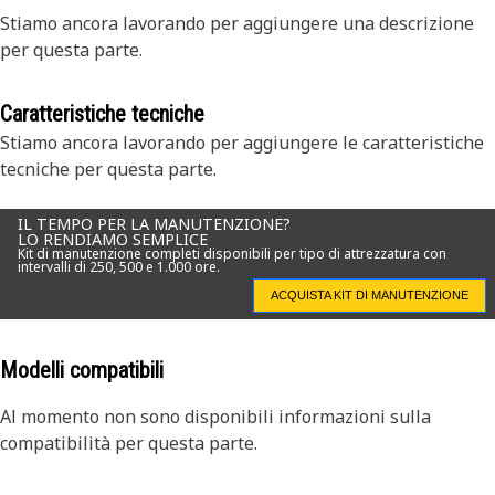
Stiamo ancora lavorando per aggiungere una descrizione
per questa parte.
Caratteristiche tecniche
Stiamo ancora lavorando per aggiungere le caratteristiche
tecniche per questa parte.
IL TEMPO PER LA MANUTENZIONE?
LO RENDIAMO SEMPLICE
Kit di manutenzione completi disponibili per tipo di attrezzatura con
intervalli di 250, 500 e 1.000 ore.
ACQUISTA KIT DI MANUTENZIONE
Modelli compatibili
Al momento non sono disponibili informazioni sulla
compatibilità per questa parte.