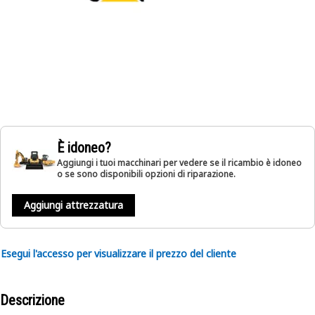
È idoneo?
Aggiungi i tuoi macchinari per vedere se il ricambio è idoneo
o se sono disponibili opzioni di riparazione.
Aggiungi attrezzatura
Esegui l'accesso per visualizzare il prezzo del cliente
Descrizione