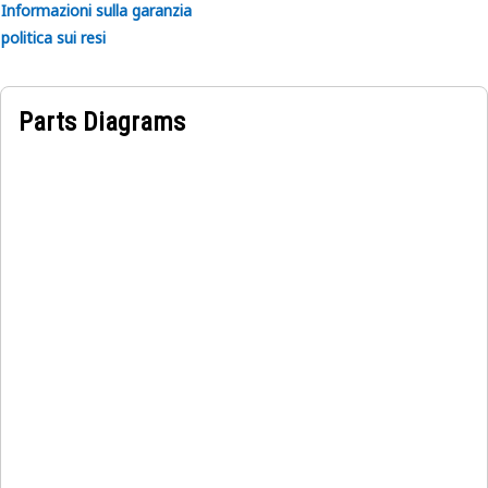
Informazioni sulla garanzia
politica sui resi
Parts Diagrams