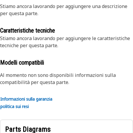
Stiamo ancora lavorando per aggiungere una descrizione
per questa parte.
Caratteristiche tecniche
Stiamo ancora lavorando per aggiungere le caratteristiche
tecniche per questa parte.
Modelli compatibili
Al momento non sono disponibili informazioni sulla
compatibilità per questa parte.
Informazioni sulla garanzia
politica sui resi
Parts Diagrams