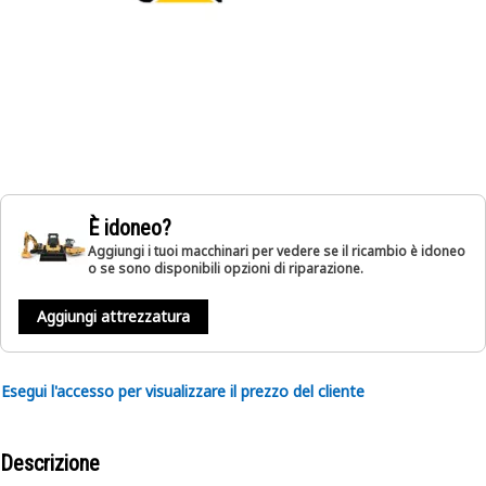
È idoneo?
Aggiungi i tuoi macchinari per vedere se il ricambio è idoneo
o se sono disponibili opzioni di riparazione.
Aggiungi attrezzatura
Esegui l'accesso per visualizzare il prezzo del cliente
Descrizione