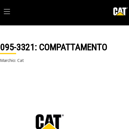
095-3321
: COMPATTAMENTO
Marchio: Cat